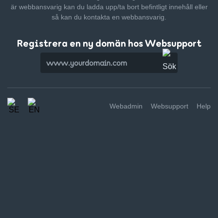
är webbansvarig kan du ladda upp/ta bort befintligt innehåll
eller
så kan du kontakta en webbansvarig.
Registrera en ny domän hos Websupport
Webadmin
Websupport
Help